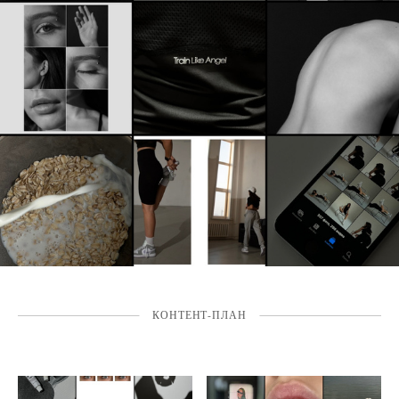
КОНТЕНТ-ПЛАН