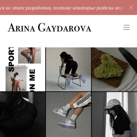
я на этапе разработки, поэтому некоторые разделы могут быт