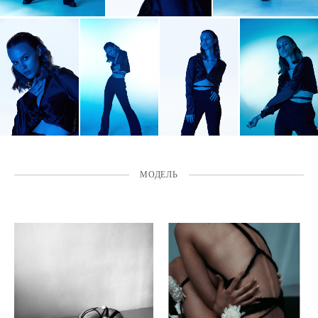
МОДЕЛЬ