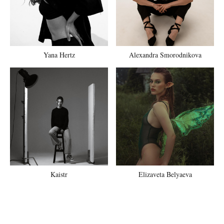
Yana Hertz
Alexandra Smorodnikova
Kaistr
Elizaveta Belyaeva