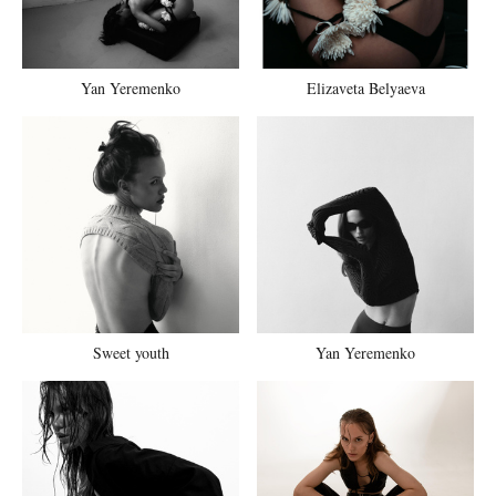
Yan Yeremenko
Elizaveta Belyaeva
Sweet youth
Yan Yeremenko