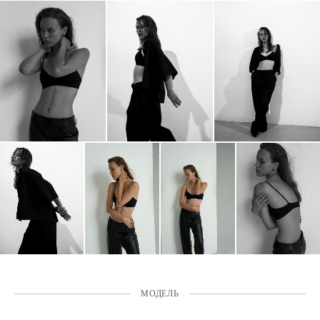
МОДЕЛЬ