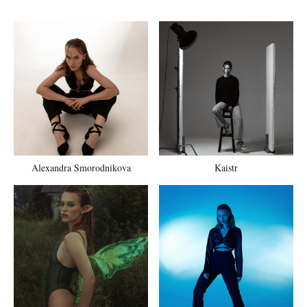
Alexandra Smorodnikova
Kaistr