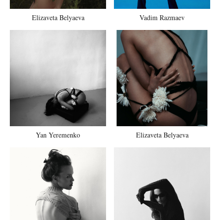
Elizaveta Belyaeva
Vadim Razmaev
Yan Yeremenko
Elizaveta Belyaeva